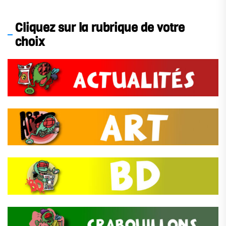
Cliquez sur la rubrique de votre
choix