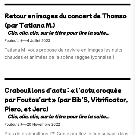
Retour en images du concert de Thomso
(par Tatiana M.)
Foutou'art
4 Juillet 2023
Tatiana M. vous propose de revivre en images les nuits
chaudes et animées de la scène reggae lyonnaise !
Crabouillons d’actu : « l’actu croquée
par Foutou’art » (par Bib’S, Vitrificator,
Piero, et Jerc)
Foutou'art
20 Novembre 2022
Plus de crabouillons ??! Copiez/collez le lien suivant dans