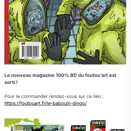
Le nouveau magazine 100% BD du foutou’art est
sorti !
Pour le commander rendez-vous sur ce lien :
https://foutouart.fr/le-babouin-dingo/