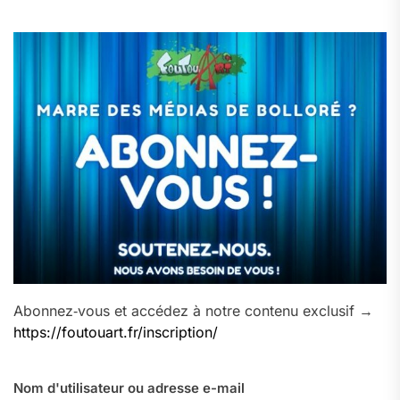
Abonnez‑vous et accédez à notre contenu exclusif →
https://foutouart.fr/inscription/
Nom d'utilisateur ou adresse e-mail