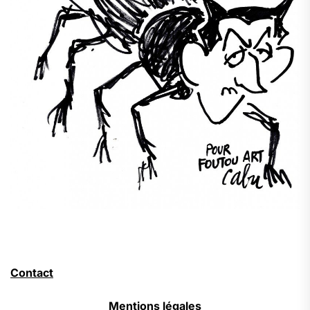
Contact
Mentions légales