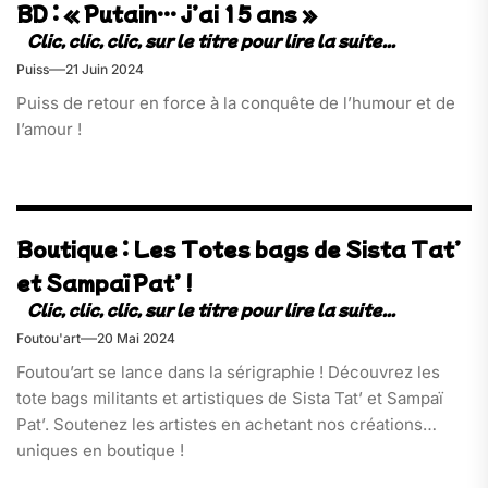
BD : « Putain… j’ai 15 ans »
Puiss
21 Juin 2024
Puiss de retour en force à la conquête de l’humour et de
l’amour !
Boutique : Les Totes bags de Sista Tat’
et Sampaï Pat’ !
Foutou'art
20 Mai 2024
Foutou’art se lance dans la sérigraphie ! Découvrez les
tote bags militants et artistiques de Sista Tat’ et Sampaï
Pat’. Soutenez les artistes en achetant nos créations
uniques en boutique !