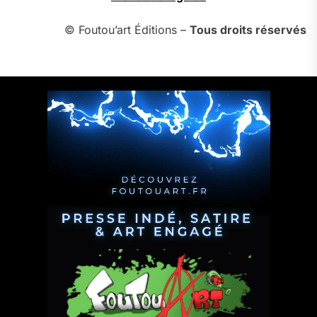
© Foutou’art Éditions –
Tous droits réservés