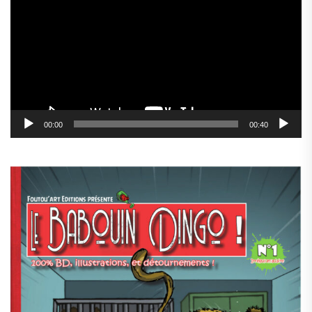
00:00
00:40