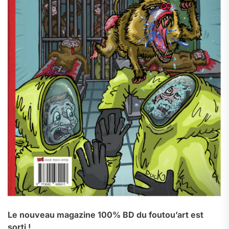
Le nouveau magazine 100% BD du foutou’art est
sorti !