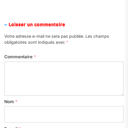
.
Laisser un commentaire
Votre adresse e-mail ne sera pas publiée.
Les champs
obligatoires sont indiqués avec
*
Commentaire
*
Nom
*