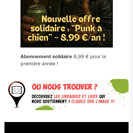
Abonnement solidaire
8,99 € pour la
première année !
Lecteur
vidéo