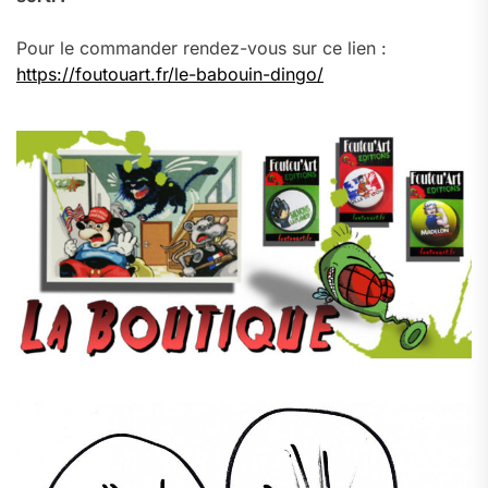
Pour le commander rendez-vous sur ce lien :
https://foutouart.fr/le-babouin-dingo/