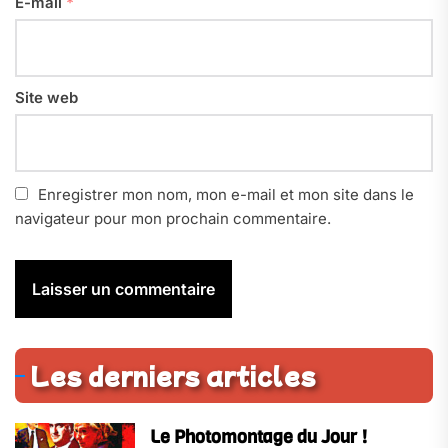
E-mail
*
Site web
Enregistrer mon nom, mon e-mail et mon site dans le
navigateur pour mon prochain commentaire.
Les derniers articles
Le Photomontage du Jour !