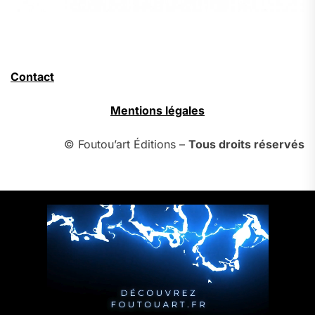
Contact
Mentions légales
© Foutou’art Éditions –
Tous droits réservés