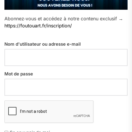
Abonnez‑vous et accédez à notre contenu exclusif →
https://foutouart.fr/inscription/
Nom d'utilisateur ou adresse e-mail
Mot de passe