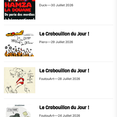
Duck
30 Juillet 2026
Le Crabouillon du Jour !
Piero
29 Juillet 2026
Le Crabouillon du Jour !
FoutouArt
28 Juillet 2026
Le Crabouillon du Jour !
FoutouArt
24 Juillet 2026