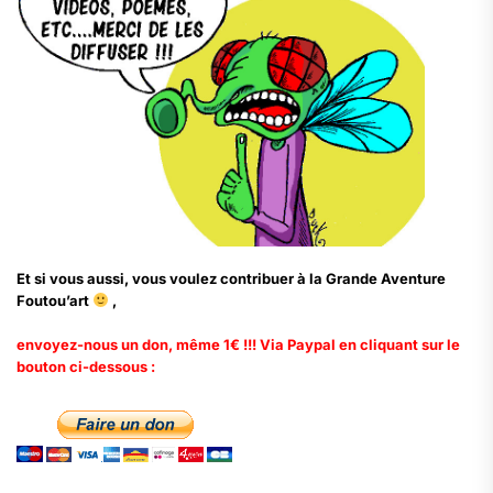
Et si vous aussi, vous voulez contribuer à la Grande Aventure
Foutou’art
,
envoyez-nous un don, même 1€ !!! Via Paypal en cliquant sur le
bouton ci-dessous :