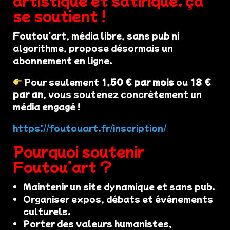
se soutient !
Foutou'art, média libre, sans pub ni
algorithme, propose désormais un
abonnement en ligne.
Pour seulement
1,50 € par mois
ou
18 €
par an
, vous soutenez concrètement un
média engagé !
https://foutouart.fr/inscription/
Pourquoi soutenir
Foutou’art ?
Maintenir un site dynamique et sans pub.
Organiser expos, débats et événements
culturels.
Porter des valeurs humanistes,