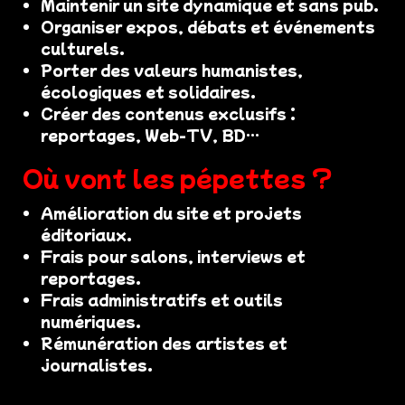
Maintenir un site dynamique et sans pub.
Organiser expos, débats et événements
culturels.
Porter des valeurs humanistes,
écologiques et solidaires.
Créer des contenus exclusifs :
reportages, Web-TV, BD…
Où vont les pépettes ?
Amélioration du site et projets
éditoriaux.
Frais pour salons, interviews et
reportages.
Frais administratifs et outils
numériques.
Rémunération des artistes et
journalistes.