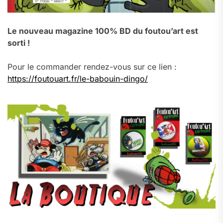
Le nouveau magazine 100% BD du foutou’art est
sorti !
Pour le commander rendez-vous sur ce lien :
https://foutouart.fr/le-babouin-dingo/