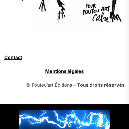
Contact
Mentions légales
© Foutou’art Éditions –
Tous droits réservés