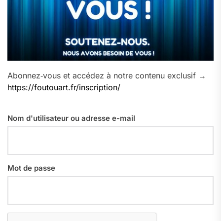
Abonnez‑vous et accédez à notre contenu exclusif →
https://foutouart.fr/inscription/
Nom d'utilisateur ou adresse e-mail
Mot de passe