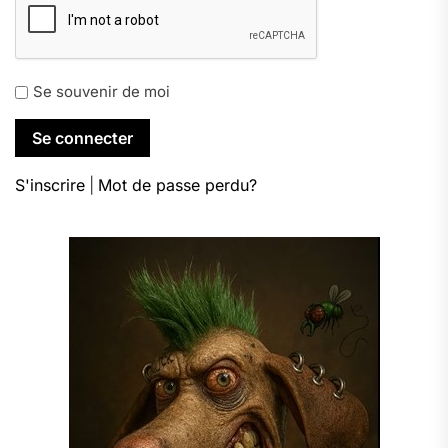
Se souvenir de moi
S'inscrire
|
Mot de passe perdu?