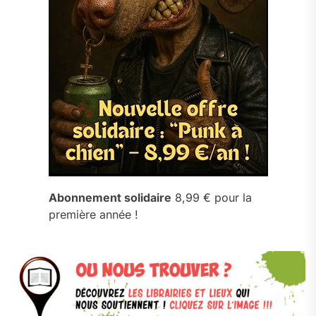
Abonnement solidaire
8,99 € pour la
première année !