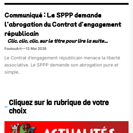
Communiqué : Le SPPP demande
l’abrogation du Contrat d’engagement
républicain​
FoutouArt
13 Mai 2026
Le Contrat d’engagement républicain menace la liberté
associative. Le SPPP demande son abrogation pure et
simple.
Cliquez sur la rubrique de votre
choix