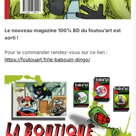
Le nouveau magazine 100% BD du foutou’art est
sorti !
Pour le commander rendez-vous sur ce lien :
https://foutouart.fr/le-babouin-dingo/