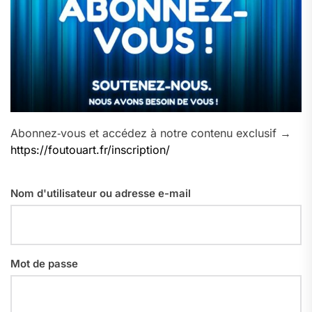
Abonnez‑vous et accédez à notre contenu exclusif →
https://foutouart.fr/inscription/
Nom d'utilisateur ou adresse e-mail
Mot de passe