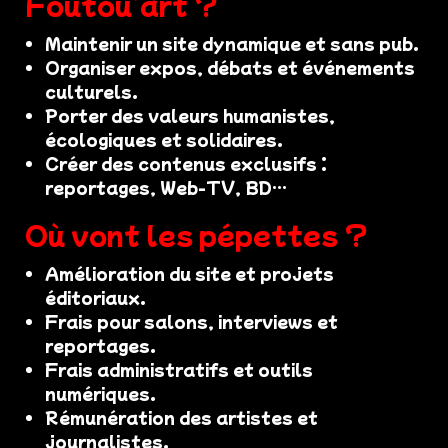
Foutou’art ?
Maintenir un site dynamique et sans pub.
Organiser expos, débats et événements
culturels.
Porter des valeurs humanistes,
écologiques et solidaires.
Créer des contenus exclusifs :
reportages, Web-TV, BD…
Où vont les pépettes ?
Amélioration du site et projets
éditoriaux.
Frais pour salons, interviews et
reportages.
Frais administratifs et outils
numériques.
Rémunération des artistes et
journalistes.