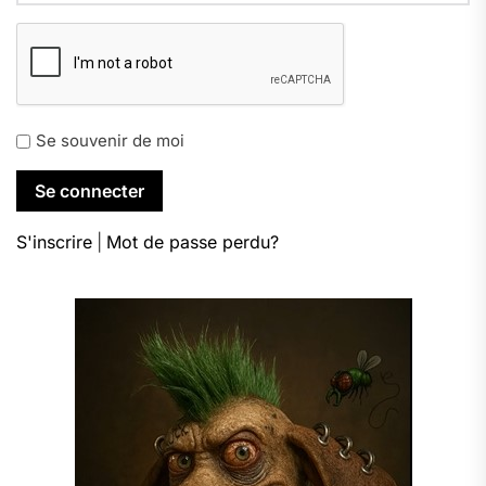
Se souvenir de moi
S'inscrire
|
Mot de passe perdu?