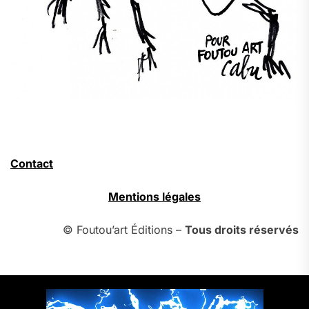
Contact
Mentions légales
© Foutou’art Éditions –
Tous droits réservés