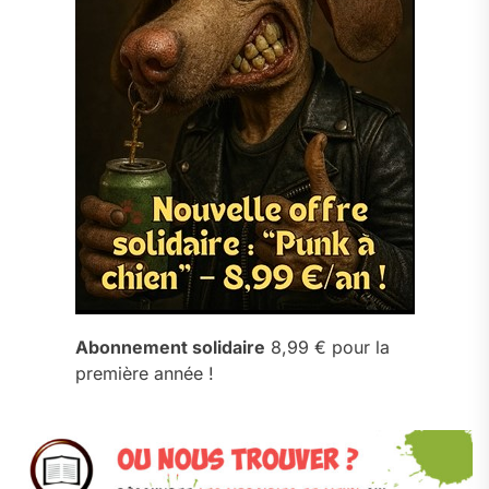
Abonnement solidaire
8,99 € pour la
première année !