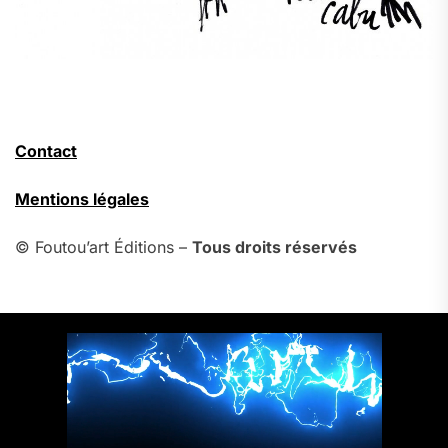
Contact
Mentions légales
© Foutou’art Éditions –
Tous droits réservés