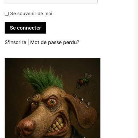
Se souvenir de moi
S'inscrire
|
Mot de passe perdu?