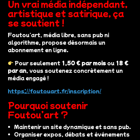
Un vrai média indépendant,
artistique et satirique, ça
se soutient !
Foutou'art, média libre, sans pub ni
algorithme, propose désormais un
abonnement en ligne.
Pour seulement
1,50 € par mois
ou
18 €
par an
, vous soutenez concrètement un
média engagé !
https://foutouart.fr/inscription/
Pourquoi soutenir
Foutou’art ?
Maintenir un site dynamique et sans pub.
Organiser expos, débats et événements