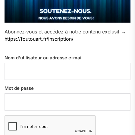
Abonnez‑vous et accédez à notre contenu exclusif →
https://foutouart.fr/inscription/
Nom d'utilisateur ou adresse e-mail
Mot de passe