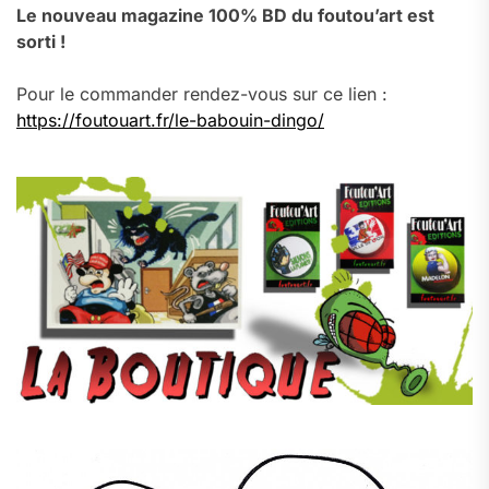
Le nouveau magazine 100% BD du foutou’art est
sorti !
Pour le commander rendez-vous sur ce lien :
https://foutouart.fr/le-babouin-dingo/