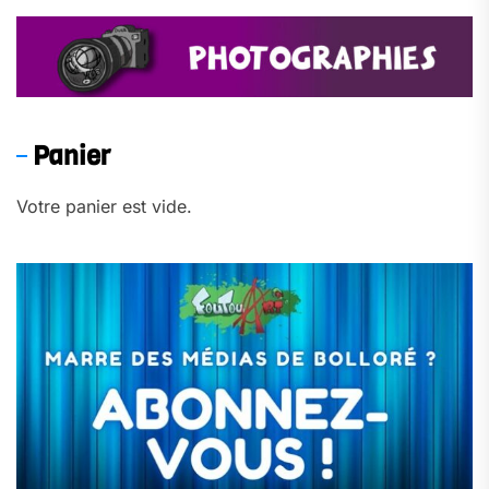
Panier
Votre panier est vide.