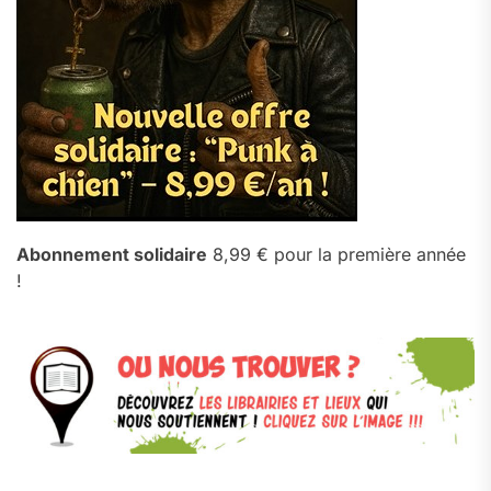
Abonnement solidaire
8,99 € pour la première année
!