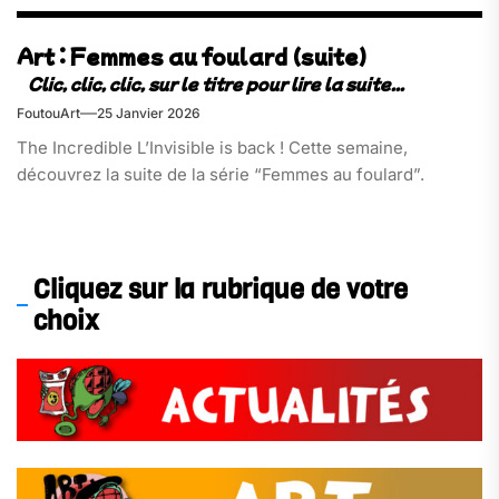
Art : Femmes au foulard (suite)
FoutouArt
25 Janvier 2026
The Incredible L’Invisible is back ! Cette semaine,
découvrez la suite de la série “Femmes au foulard”.
Cliquez sur la rubrique de votre
choix