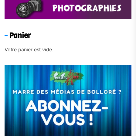
Panier
Votre panier est vide.