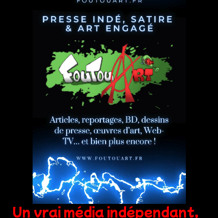
Un vrai média indépendant,