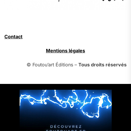
Contact
Mentions légales
© Foutou’art Éditions –
Tous droits réservés