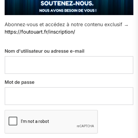
Abonnez‑vous et accédez à notre contenu exclusif →
https://foutouart.fr/inscription/
Nom d'utilisateur ou adresse e-mail
Mot de passe